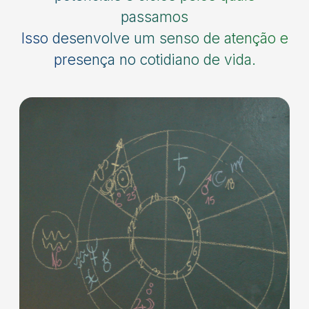
passamos
Isso desenvolve um senso de atenção e
presença no cotidiano de vida.