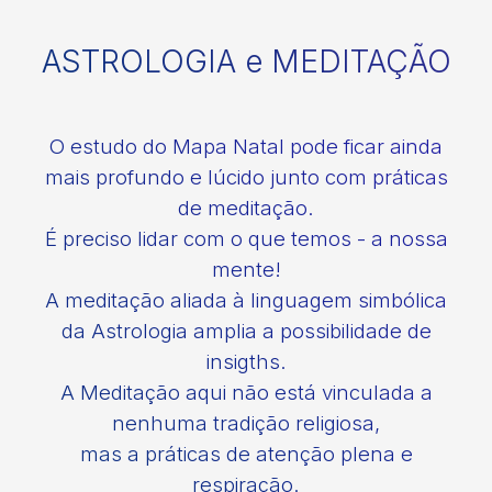
ASTROLOGIA e MEDITAÇÃO
O estudo do Mapa Natal pode ficar ainda
mais profundo e lúcido junto com práticas
de meditação.
É preciso lidar com o que temos - a nossa
mente!
A meditação aliada à linguagem simbólica
da Astrologia amplia a possibilidade de
insigths.
A Meditação aqui não está vinculada a
nenhuma tradição religiosa,
mas a práticas de atenção plena e
respiração.