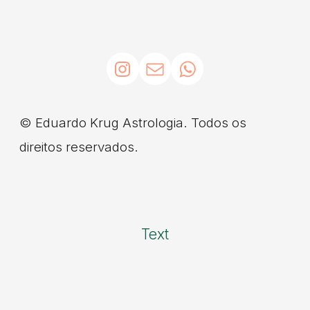
© Eduardo Krug Astrologia. Todos os
direitos reservados.
Text