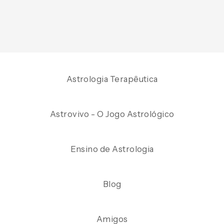
Astrologia Terapêutica
Astrovivo - O Jogo Astrológico
Ensino de Astrologia
Blog
Amigos