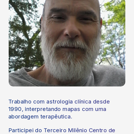
Trabalho com astrologia clínica desde
1990, interpretando mapas com uma
abordagem terapêutica.
Participei do Terceiro Milênio Centro de