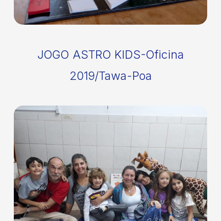
JOGO ASTRO KIDS-Oficina
2019/Tawa-Poa