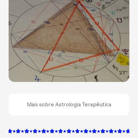
Mais sobre Astrologia Terapêutica