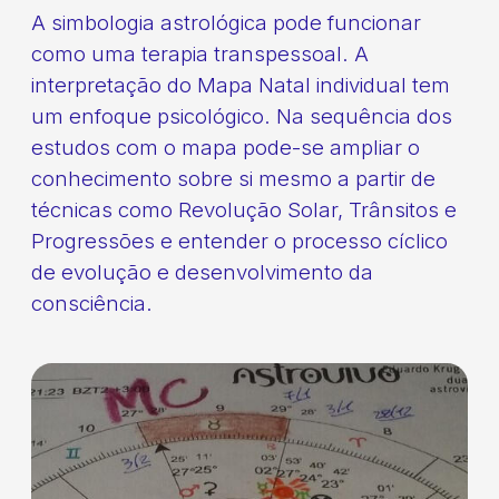
A simbologia astrológica pode funcionar
como uma terapia transpessoal. A
interpretação do Mapa Natal individual tem
um enfoque psicológico. Na sequência dos
estudos com o mapa pode-se ampliar o
conhecimento sobre si mesmo a partir de
técnicas como Revolução Solar, Trânsitos e
Progressões e entender o processo cíclico
de evolução e desenvolvimento da
consciência.