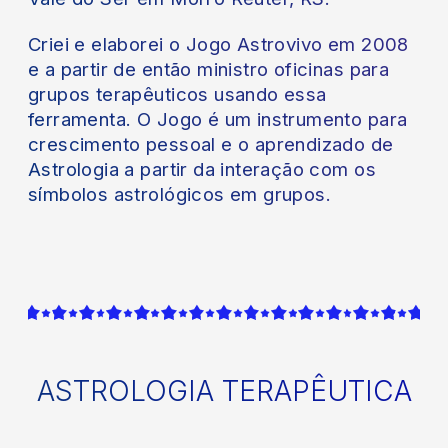
Criei e elaborei o Jogo Astrovivo em 2008
e a partir de então ministro oficinas para
grupos terapêuticos usando essa
ferramenta. O Jogo é um instrumento para
crescimento pessoal e o aprendizado de
Astrologia a partir da interação com os
símbolos astrológicos em grupos.
ASTROLOGIA TERAPÊUTICA