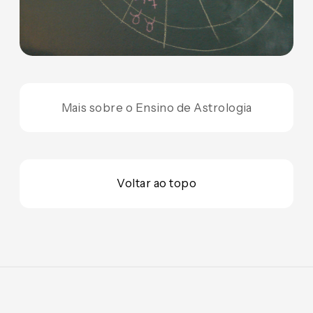
Mais sobre o Ensino de Astrologia
Voltar ao topo