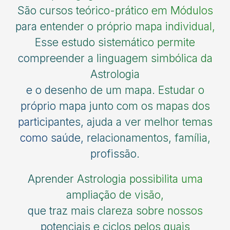
São cursos teórico-prático em Módulos
para entender o próprio mapa individual,
Esse estudo sistemático permite
compreender a linguagem simbólica da
Astrologia
e o desenho de um mapa. Estudar o
próprio mapa junto com os mapas dos
participantes, ajuda a ver melhor temas
como saúde, relacionamentos, família,
profissão.
Aprender Astrologia possibilita uma
ampliação de visão,
que traz mais clareza sobre nossos
potenciais e ciclos pelos quais