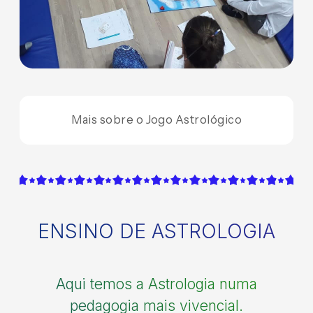
Mais sobre o Jogo Astrológico
ENSINO DE ASTROLOGIA
Aqui temos a Astrologia numa
pedagogia mais vivencial.