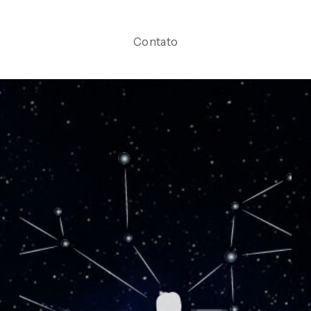
Contato