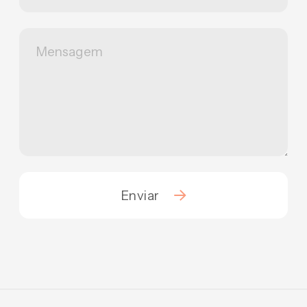
Enviar