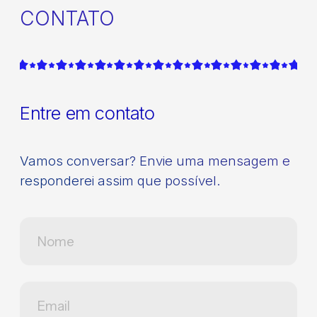
CONTATO
Entre em contato
Vamos conversar? Envie uma mensagem e
responderei assim que possível.