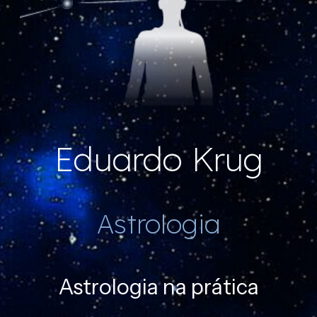
Eduardo Krug
Astrologia
Astrologia na prática