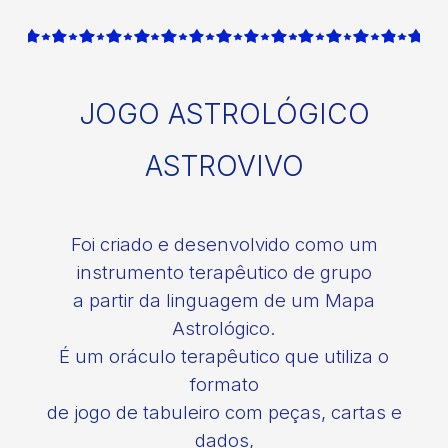
JOGO ASTROLÓGICO
ASTROVIVO
Foi criado e desenvolvido como um
instrumento terapêutico de grupo
a partir da linguagem de um Mapa
Astrológico.
É um oráculo terapêutico que utiliza o
formato
de jogo de tabuleiro com peças, cartas e
dados,